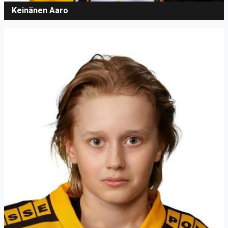
Keinänen Aaro