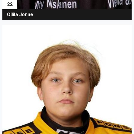
22
Ollila Jonne