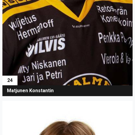
24
Matjunen Konstantin