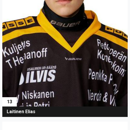
13
Laitinen Elias