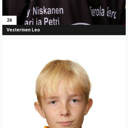
26
Vesterinen Leo